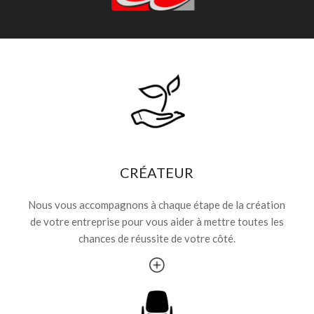
CRÉATEUR
Nous vous accompagnons à chaque étape de la création
de votre entreprise pour vous aider à mettre toutes les
chances de réussite de votre côté.