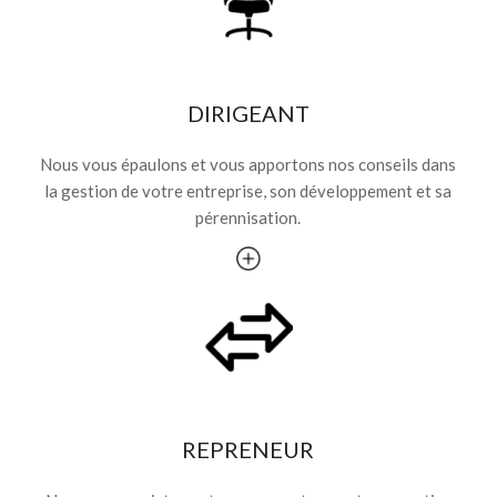
DIRIGEANT
Nous vous épaulons et vous apportons nos conseils dans
la gestion de votre entreprise, son développement et sa
pérennisation.
REPRENEUR