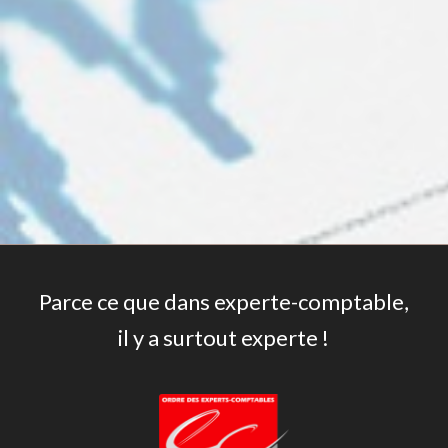
Parce ce que dans experte-comptable,
il y a surtout experte !