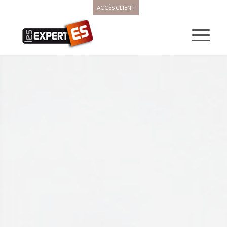
ACCÈS CLIENT