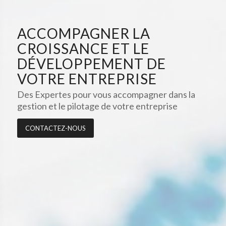
ACCOMPAGNER LA
CROISSANCE ET LE
DÉVELOPPEMENT DE
VOTRE ENTREPRISE
Des Expertes pour vous accompagner dans la
gestion et le pilotage de votre entreprise
CONTACTEZ-NOUS