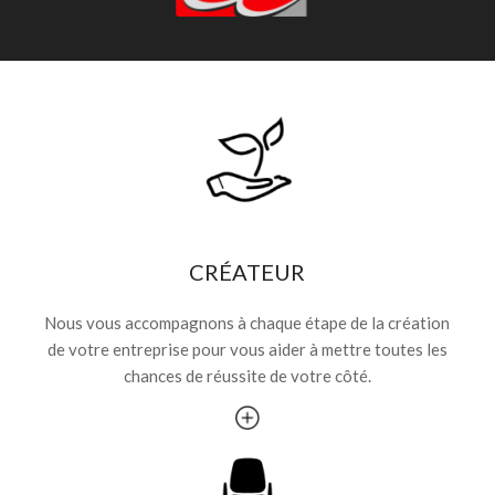
CRÉATEUR
Nous vous accompagnons à chaque étape de la création
de votre entreprise pour vous aider à mettre toutes les
chances de réussite de votre côté.