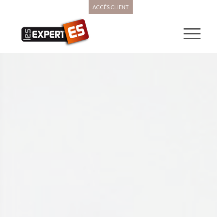
ACCÈS CLIENT