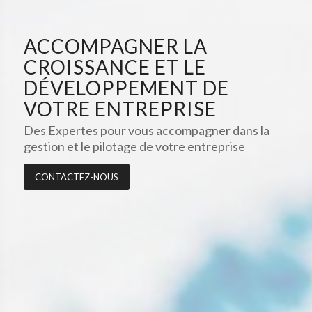
ACCOMPAGNER LA
CROISSANCE ET LE
DÉVELOPPEMENT DE
VOTRE ENTREPRISE
Des Expertes pour vous accompagner dans la
gestion et le pilotage de votre entreprise
CONTACTEZ-NOUS