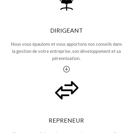
DIRIGEANT
Nous vous épaulons et vous apportons nos conseils dans
la gestion de votre entreprise, son développement et sa
pérennisation.
REPRENEUR