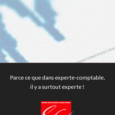
Parce ce que dans experte-comptable,
il y a surtout experte !