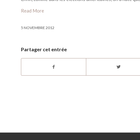
Read More
5 NOVEMBRE 2012
Partager cet entrée