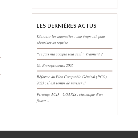
LES DERNIÈRES ACTUS
Détecter les anomalies : une étape clé pour
sécuriser sa reprise
“Je fais ma compta tout seul.” Vraiment ?
Go Entrepreneurs 2026
Réforme du Plan Comptable Général (PCG)
2025 : il est temps de réviser !!
Piratage ACD – COAXIS : chronique d’un
fiasco…