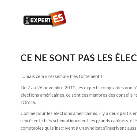
CE NE SONT PAS LES ÉLE
…. mais cela y ressemble très fortement !
Du 7 au 26 novembre 2012, les experts comptables vont él
élections américaines, ce sont ces membres des conseils r
l’Ordre.
Comme pour les élections américaines, il y a deux partis e
représente très schématiquement les grands cabinets, et 
comptables qui s’inscrivent à un syndicat s’inscrivent auss