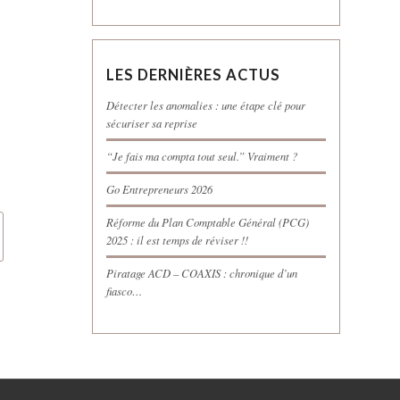
LES DERNIÈRES ACTUS
Détecter les anomalies : une étape clé pour
sécuriser sa reprise
“Je fais ma compta tout seul.” Vraiment ?
Go Entrepreneurs 2026
Réforme du Plan Comptable Général (PCG)
2025 : il est temps de réviser !!
Piratage ACD – COAXIS : chronique d’un
fiasco…