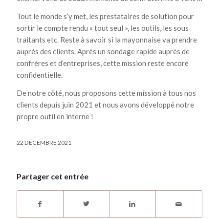
Tout le monde s’y met, les prestataires de solution pour
sortir le compte rendu « tout seul », les outils, les sous
traitants etc. Reste à savoir si la mayonnaise va prendre
auprès des clients. Après un sondage rapide auprès de
confrères et d’entreprises, cette mission reste encore
confidentielle.
De notre côté, nous proposons cette mission à tous nos
clients depuis juin 2021 et nous avons développé notre
propre outil en interne !
22 DÉCEMBRE 2021
Partager cet entrée