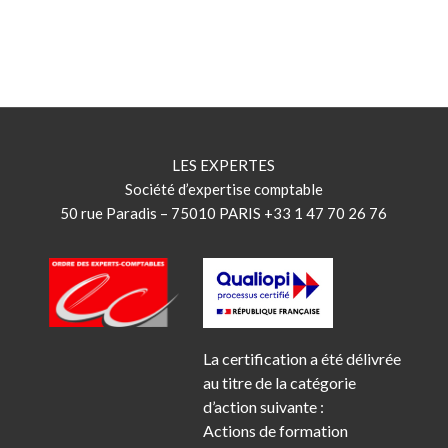
LES EXPERTES
Société d’expertise comptable
50 rue Paradis – 75010 PARIS +33 1 47 70 26 76
La certification a été délivrée
au titre de la catégorie
d’action suivante :
Actions de formation