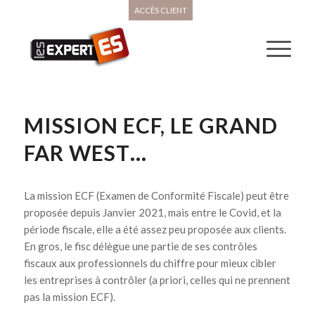
ACCÈS CLIENT
MISSION ECF, LE GRAND
FAR WEST…
La mission ECF (Examen de Conformité Fiscale) peut être
proposée depuis Janvier 2021, mais entre le Covid, et la
période fiscale, elle a été assez peu proposée aux clients.
En gros, le fisc délègue une partie de ses contrôles
fiscaux aux professionnels du chiffre pour mieux cibler
les entreprises à contrôler (a priori, celles qui ne prennent
pas la mission ECF).