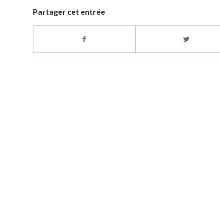
Partager cet entrée