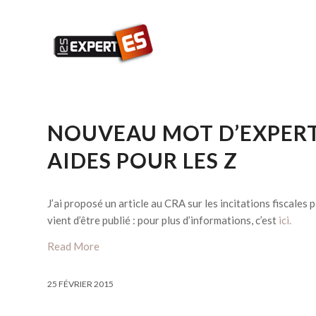
NOUVEAU MOT D’EXPERT S
AIDES POUR LES Z
J’ai proposé un article au CRA sur les incitations fiscales 
vient d’être publié : pour plus d’informations, c’est
ici.
Read More
25 FÉVRIER 2015