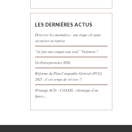
LES DERNIÈRES ACTUS
Détecter les anomalies : une étape clé pour
sécuriser sa reprise
“Je fais ma compta tout seul.” Vraiment ?
Go Entrepreneurs 2026
Réforme du Plan Comptable Général (PCG)
2025 : il est temps de réviser !!
Piratage ACD – COAXIS : chronique d’un
fiasco…