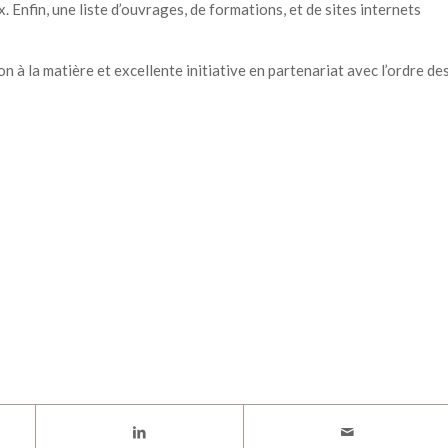
 Enfin, une liste d’ouvrages, de formations, et de sites internets
 à la matière et excellente initiative en partenariat avec l’ordre de