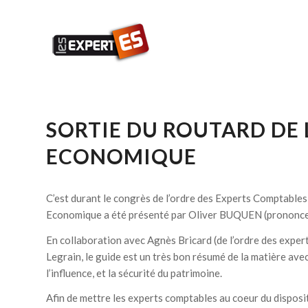
SORTIE DU ROUTARD DE 
ECONOMIQUE
C’est durant le congrès de l’ordre des Experts Comptables
Economique a été présenté par Oliver BUQUEN (prononcez
En collaboration avec Agnès Bricard (de l’ordre des exper
Legrain, le guide est un très bon résumé de la matière avec
l’influence, et la sécurité du patrimoine.
Afin de mettre les experts comptables au coeur du disposi