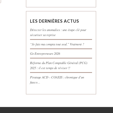
LES DERNIÈRES ACTUS
Détecter les anomalies : une étape clé pour
sécuriser sa reprise
“Je fais ma compta tout seul.” Vraiment ?
Go Entrepreneurs 2026
Réforme du Plan Comptable Général (PCG)
2025 : il est temps de réviser !!
Piratage ACD – COAXIS : chronique d’un
fiasco…