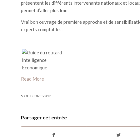
présentent les différents intervenants nationaux et locaux.
permet d’aller plus loin.
Vrai bon ouvrage de première approche et de sensibilisation
experts comptables.
Read More
9 OCTOBRE 2012
Partager cet entrée