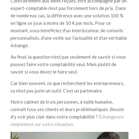
Contrairement aux idées reçues, être accompagné par un
expert-comptable n’est pas forcément hors de prix. Dans
de nombreux cas, la différence avec une solution 100 %
en ligne se joue à moins de 50 € par mois. Pour ce
montant, vous bénéficiez d’un interlocuteur, de conseils
personnalisés, d’une veille sur l’actualité et d’un véritable
échange.
Au final, la question n’est pas seulement de savoir si vous
pouvez faire votre comptabilité seul. Mais plutôt de
savoir si vous devez le faire seul.
Car bien souvent, ce que recherchent les entrepreneurs,
ce n’est pas juste un outil. C’est un partenaire.
Notre cabinet de trois personnes, à taille humaine,
connait tous ses clients et leurs problématiques. Besoin
d’y voir plus clair dans votre comptabilité ?
Échangeons
simplement sur votre situation.