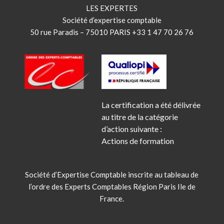
LES EXPERTES
Société d’expertise comptable
50 rue Paradis – 75010 PARIS +33 1 47 70 26 76
La certification a été délivrée
au titre de la catégorie
d’action suivante :
Actions de formation
Société d’Expertise Comptable inscrite au tableau de
l’ordre des Experts Comptables Région Paris Ile de
France.