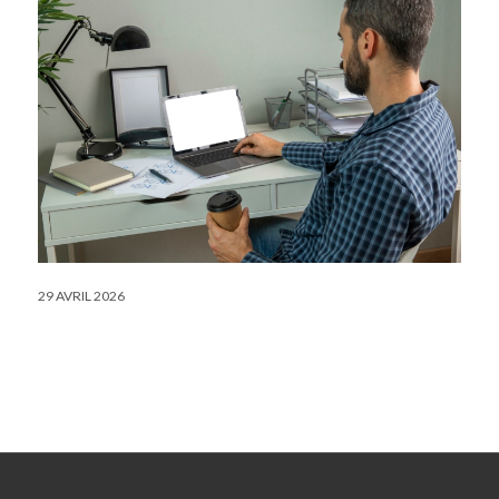
29 AVRIL 2026