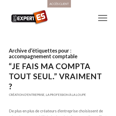
ACCÈS CLIENT
Archive d’étiquettes pour :
accompagnement comptable
“JE FAIS MA COMPTA
TOUT SEUL.” VRAIMENT
?
CRÉATION D'ENTREPRISE
,
LA PROFESSION À LA LOUPE
De plus en plus de créateurs d’entreprise choisissent de