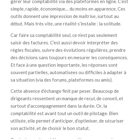
gérer leur comptabilité via des plateformes en ligne. C’est
simple, rapide, économique… du moins en apparence. Ces
outils donnent une impression de maîtrise, surtout au
début. Mais très vite, une réalité s’installe : la solitude.
Car faire sa comptabilité seul, ce n’est pas seulement
saisir des factures. C’est aussi devoir interpréter des
règles fiscales, suivre des évolutions régulières, prendre
des décisions sans toujours en mesurer les conséquences.
Et face à une question importante, les réponses sont
souvent partielles, automatisées ou difficiles à adapter à
sa situation (via des forums, plateformes ou amis).
Cette absence d’échange finit par peser. Beaucoup de
dirigeants ressentent un manque de recul, de conseil, et
surtout d’accompagnement dans la durée. Or, la
comptabilité est avant tout un outil de pilotage. Bien
utilisée, elle permet d’anticiper, d’optimiser, de sécuriser
son activité, et de choisir le bon statut.