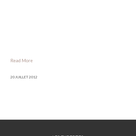
Read More
20 JUILLET 2012