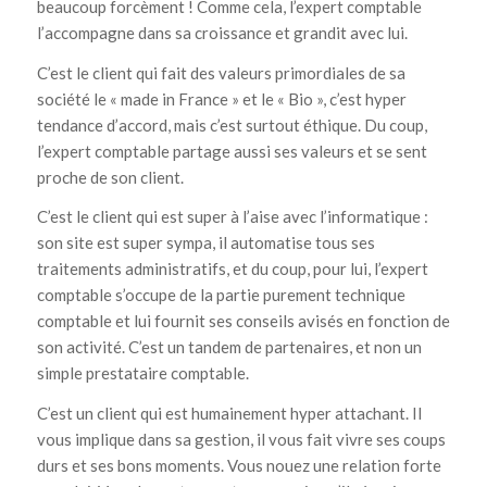
beaucoup forcèment ! Comme cela, l’expert comptable
l’accompagne dans sa croissance et grandit avec lui.
C’est le client qui fait des valeurs primordiales de sa
société le « made in France » et le « Bio », c’est hyper
tendance d’accord, mais c’est surtout éthique. Du coup,
l’expert comptable partage aussi ses valeurs et se sent
proche de son client.
C’est le client qui est super à l’aise avec l’informatique :
son site est super sympa, il automatise tous ses
traitements administratifs, et du coup, pour lui, l’expert
comptable s’occupe de la partie purement technique
comptable et lui fournit ses conseils avisés en fonction de
son activité. C’est un tandem de partenaires, et non un
simple prestataire comptable.
C’est un client qui est humainement hyper attachant. Il
vous implique dans sa gestion, il vous fait vivre ses coups
durs et ses bons moments. Vous nouez une relation forte