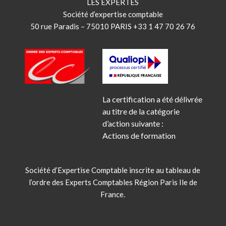
LES EXPERTES
Société d’expertise comptable
50 rue Paradis – 75010 PARIS +33 1 47 70 26 76
La certification a été délivrée
au titre de la catégorie
d’action suivante :
Actions de formation
Société d’Expertise Comptable inscrite au tableau de
l’ordre des Experts Comptables Région Paris Ile de
France.