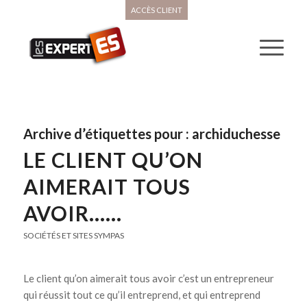
ACCÈS CLIENT
Archive d’étiquettes pour :
archiduchesse
LE CLIENT QU’ON
AIMERAIT TOUS
AVOIR……
SOCIÉTÉS ET SITES SYMPAS
Le client qu’on aimerait tous avoir c’est un entrepreneur
qui réussit tout ce qu’il entreprend, et qui entreprend