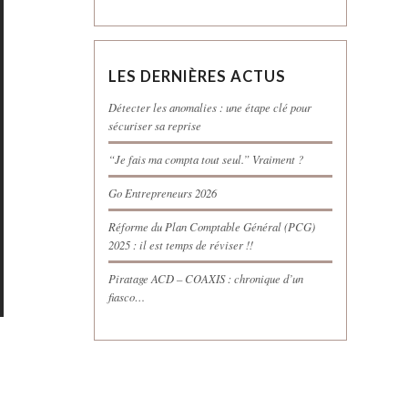
LES DERNIÈRES ACTUS
Détecter les anomalies : une étape clé pour
sécuriser sa reprise
“Je fais ma compta tout seul.” Vraiment ?
Go Entrepreneurs 2026
Réforme du Plan Comptable Général (PCG)
2025 : il est temps de réviser !!
Piratage ACD – COAXIS : chronique d’un
fiasco…