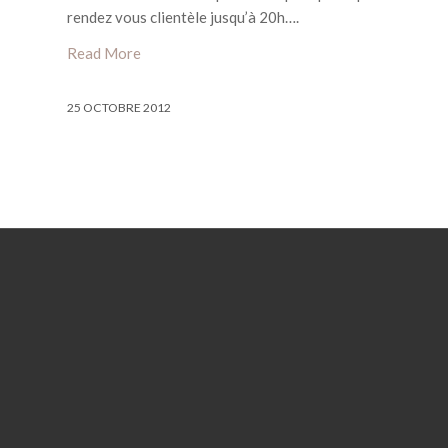
rendez vous clientèle jusqu’à 20h….
Read More
25 OCTOBRE 2012