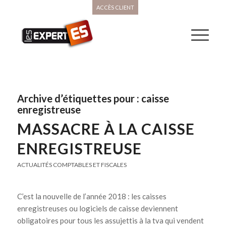
ACCÈS CLIENT
Archive d’étiquettes pour :
caisse
enregistreuse
MASSACRE À LA CAISSE
ENREGISTREUSE
ACTUALITÉS COMPTABLES ET FISCALES
C’est la nouvelle de l’année 2018 : les caisses
enregistreuses ou logiciels de caisse deviennent
obligatoires pour tous les assujettis à la tva qui vendent