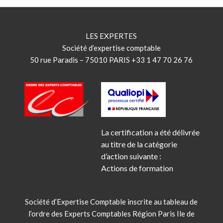
LES EXPERTES
Société d’expertise comptable
50 rue Paradis – 75010 PARIS +33 1 47 70 26 76
La certification a été délivrée
au titre de la catégorie
d’action suivante :
Actions de formation
Société d’Expertise Comptable inscrite au tableau de
l’ordre des Experts Comptables Région Paris Ile de