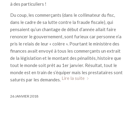
à des particuliers !
Du coup, les commerçants (dans le collimateur du fisc,
dans le cadre de sa lutte contre la fraude fiscale), qui
pensaient qu’un chantage de début d’année allait faire
renoncer le gouvernement, sont furieux car personne n’a
pris le relais de leur « colère ». Pourtant le ministère des
finances avait envoyé à tous les commerçants un extrait
de la législation et le montant des pénalités, histoire que
tout le monde soit prêt au 1er janvier. Résultat, tout le
monde est en train de s’équiper mais les prestataires sont
Lire la suite
saturés par les demandes.
26 JANVIER 2018