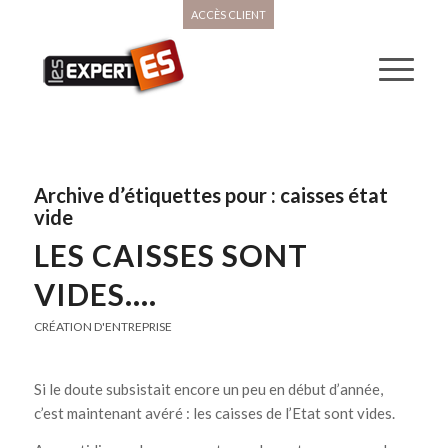
ACCÈS CLIENT
Archive d’étiquettes pour :
caisses état
vide
LES CAISSES SONT
VIDES….
CRÉATION D'ENTREPRISE
Si le doute subsistait encore un peu en début d’année,
c’est maintenant avéré : les caisses de l’Etat sont vides.