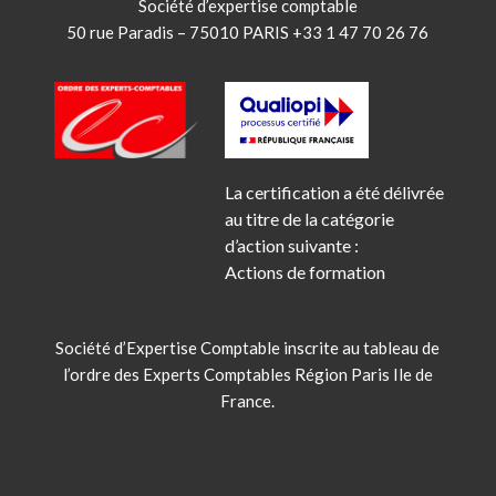
Société d’expertise comptable
50 rue Paradis – 75010 PARIS +33 1 47 70 26 76
La certification a été délivrée
au titre de la catégorie
d’action suivante :
Actions de formation
Société d’Expertise Comptable inscrite au tableau de
l’ordre des Experts Comptables Région Paris Ile de
France.