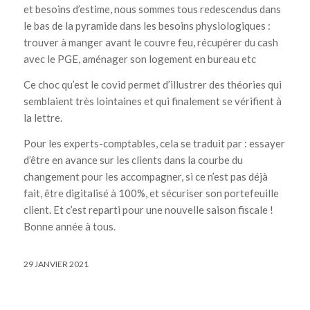
et besoins d’estime, nous sommes tous redescendus dans
le bas de la pyramide dans les besoins physiologiques :
trouver à manger avant le couvre feu, récupérer du cash
avec le PGE, aménager son logement en bureau etc
Ce choc qu’est le covid permet d’illustrer des théories qui
semblaient très lointaines et qui finalement se vérifient à
la lettre.
Pour les experts-comptables, cela se traduit par : essayer
d’être en avance sur les clients dans la courbe du
changement pour les accompagner, si ce n’est pas déjà
fait, être digitalisé à 100%, et sécuriser son portefeuille
client. Et c’est reparti pour une nouvelle saison fiscale !
Bonne année à tous.
29 JANVIER 2021