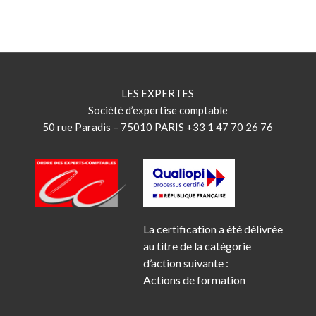
LES EXPERTES
Société d’expertise comptable
50 rue Paradis – 75010 PARIS +33 1 47 70 26 76
La certification a été délivrée
au titre de la catégorie
d’action suivante :
Actions de formation