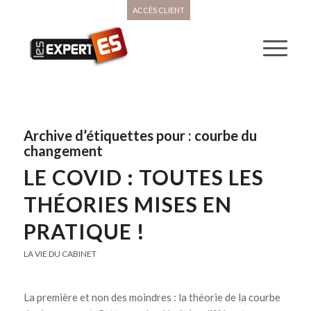
ACCÈS CLIENT
Archive d’étiquettes pour :
courbe du
changement
LE COVID : TOUTES LES
THÉORIES MISES EN
PRATIQUE !
LA VIE DU CABINET
La première et non des moindres : la théorie de la courbe