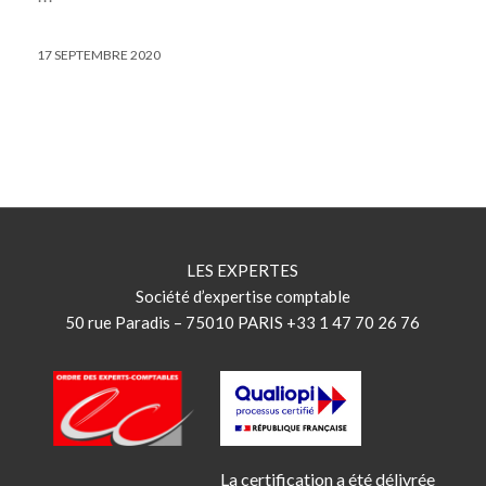
17 SEPTEMBRE 2020
LES EXPERTES
Société d’expertise comptable
50 rue Paradis – 75010 PARIS +33 1 47 70 26 76
La certification a été délivrée