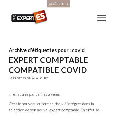
ACCÈS CLIENT
Archive d’étiquettes pour :
covid
EXPERT COMPTABLE
COMPATIBLE COVID
LA PROFESSION À LA LOUPE
…. et autres pandémies à venir.
C’est le nouveau critère de choix à intégrer dans la
sélection de son nouvel expert comptable. En effet, le