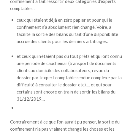
confinement a fait ressortir deux catégories d’experts
comptables :
ceux qui étaient déjà en zéro papier et pour qui le
confinement n’a absolument rien changé. Voire, a
facilité la sortie des bilans du fait d’une disponibilité
accrue des clients pour les derniers arbitrages.
et ceux qui n’étaient pas du tout prêts et qui ont connu
une période de cauchemar (transport de documents
clients au domicile des collaborateurs, revue du
dossier par l’expert comptable rendue complexe par la
difficulté à consulter le dossier etc)…. et qui pour
certains sont encore en train de sortir les bilans du
31/12/2019…
Contrairement à ce que l’on aurait pu penser, la sortie du
confinement n’a pas vraiment changé les choses et les