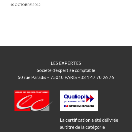
10 OCTOBRE 2012
LES EXPERTES
Société d’expertise comptable
50 rue Paradis – 75010 PARIS +33 1 47 70 26 76
La certification a été délivrée
au titre de la catégorie