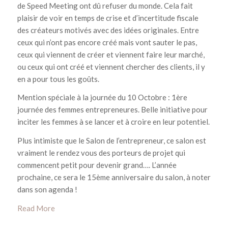
de Speed Meeting ont dû refuser du monde. Cela fait
plaisir de voir en temps de crise et d’incertitude fiscale
des créateurs motivés avec des idées originales. Entre
ceux qui n’ont pas encore créé mais vont sauter le pas,
ceux qui viennent de créer et viennent faire leur marché,
ou ceux qui ont créé et viennent chercher des clients, il y
en a pour tous les goûts.
Mention spéciale à la journée du 10 Octobre : 1ère
journée des femmes entrepreneures. Belle initiative pour
inciter les femmes à se lancer et à croire en leur potentiel.
Plus intimiste que le Salon de l’entrepreneur, ce salon est
vraiment le rendez vous des porteurs de projet qui
commencent petit pour devenir grand…. L’année
prochaine, ce sera le 15ème anniversaire du salon, à noter
dans son agenda !
Read More