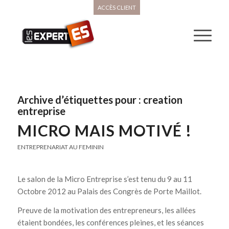
ACCÈS CLIENT
Archive d’étiquettes pour :
creation
entreprise
MICRO MAIS MOTIVÉ !
ENTREPRENARIAT AU FEMININ
Le salon de la Micro Entreprise s’est tenu du 9 au 11
Octobre 2012 au Palais des Congrès de Porte Maillot.
Preuve de la motivation des entrepreneurs, les allées
étaient bondées, les conférences pleines, et les séances