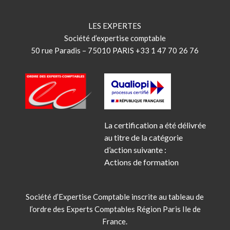
LES EXPERTES
Société d’expertise comptable
50 rue Paradis – 75010 PARIS +33 1 47 70 26 76
La certification a été délivrée
au titre de la catégorie
d’action suivante :
Actions de formation
Société d’Expertise Comptable inscrite au tableau de
l’ordre des Experts Comptables Région Paris Ile de
France.