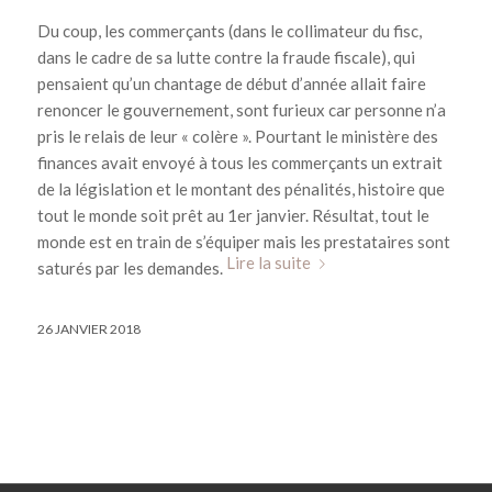
Du coup, les commerçants (dans le collimateur du fisc,
dans le cadre de sa lutte contre la fraude fiscale), qui
pensaient qu’un chantage de début d’année allait faire
renoncer le gouvernement, sont furieux car personne n’a
pris le relais de leur « colère ». Pourtant le ministère des
finances avait envoyé à tous les commerçants un extrait
de la législation et le montant des pénalités, histoire que
tout le monde soit prêt au 1er janvier. Résultat, tout le
monde est en train de s’équiper mais les prestataires sont
Lire la suite
saturés par les demandes.
26 JANVIER 2018