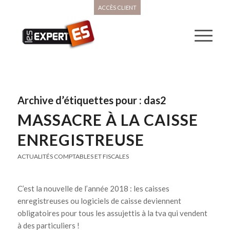
ACCÈS CLIENT
Archive d’étiquettes pour :
das2
MASSACRE À LA CAISSE
ENREGISTREUSE
ACTUALITÉS COMPTABLES ET FISCALES
C’est la nouvelle de l’année 2018 : les caisses
enregistreuses ou logiciels de caisse deviennent
obligatoires pour tous les assujettis à la tva qui vendent
à des particuliers !