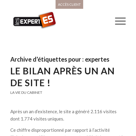
ACCÈS CLIENT
Archive d’étiquettes pour :
expertes
LE BILAN APRÈS UN AN
DE SITE !
LA VIE DU CABINET
Après un an d’existence, le site a généré 2.116 visites
dont 1.774 visites uniques.
Ce chiffre disproportionné par rapport à l’activité