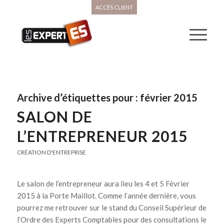
ACCÈS CLIENT
Archive d’étiquettes pour :
février 2015
SALON DE
L’ENTREPRENEUR 2015
CRÉATION D'ENTREPRISE
Le salon de l’entrepreneur aura lieu les 4 et 5 Février
2015 à la Porte Maillot. Comme l’année dernière, vous
pourrez me retrouver sur le stand du Conseil Supérieur de
l’Ordre des Experts Comptables pour des consultations le