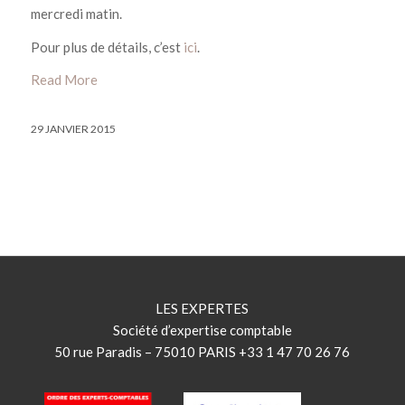
mercredi matin.
Pour plus de détails, c’est
ici
.
Read More
29 JANVIER 2015
LES EXPERTES
Société d’expertise comptable
50 rue Paradis – 75010 PARIS +33 1 47 70 26 76