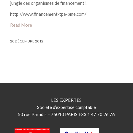
jungle des organismes de financement !
http://www.financement-tpe-pme.com/
Read More
20 DÉCEMBRE 2012
LES EXPERTES
Société d’expertise comptable
50 rue Paradis – 75010 PARIS +33 1 47 70 26 76