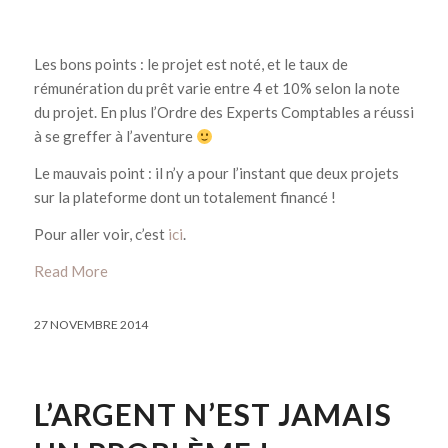
Les bons points : le projet est noté, et le taux de
rémunération du prêt varie entre 4 et 10% selon la note
du projet. En plus l’Ordre des Experts Comptables a réussi
à se greffer à l’aventure
Le mauvais point : il n’y a pour l’instant que deux projets
sur la plateforme dont un totalement financé !
Pour aller voir, c’est
ici
.
Read More
27 NOVEMBRE 2014
L’ARGENT N’EST JAMAIS