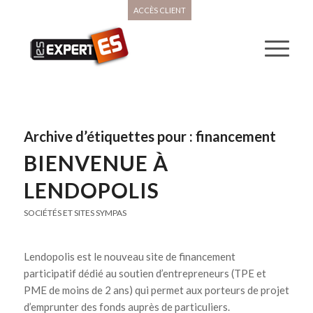
ACCÈS CLIENT
Archive d’étiquettes pour :
financement
BIENVENUE À
LENDOPOLIS
SOCIÉTÉS ET SITES SYMPAS
Lendopolis est le nouveau site de financement
participatif dédié au soutien d’entrepreneurs (TPE et
PME de moins de 2 ans) qui permet aux porteurs de projet
d’emprunter des fonds auprès de particuliers.