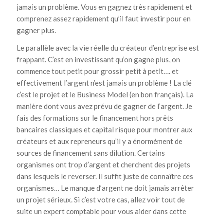
jamais un problème. Vous en gagnez très rapidement et
comprenez assez rapidement qu’il faut investir pour en
gagner plus.
Le parallèle avec la vie réelle du créateur d’entreprise est
frappant. C’est en investissant qu’on gagne plus, on
commence tout petit pour grossir petit à petit…. et
effectivement l’argent n’est jamais un problème ! La clé
c’est le projet et le Business Model (en bon français). La
manière dont vous avez prévu de gagner de l’argent. Je
fais des formations sur le financement hors prêts
bancaires classiques et capital risque pour montrer aux
créateurs et aux repreneurs qu’il y a énormément de
sources de financement sans dilution. Certains
organismes ont trop d’argent et cherchent des projets
dans lesquels le reverser. Il suffit juste de connaître ces
organismes… Le manque d’argent ne doit jamais arrêter
un projet sérieux. Si c’est votre cas, allez voir tout de
suite un expert comptable pour vous aider dans cette