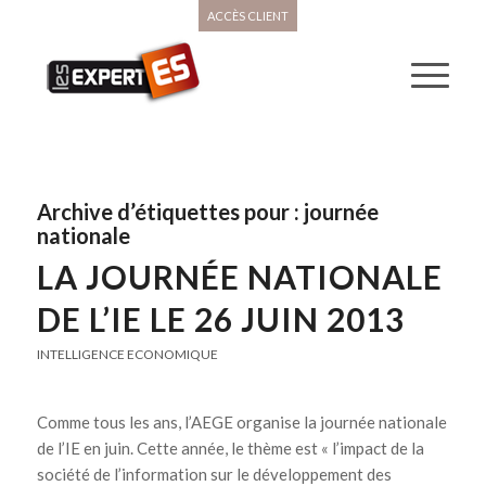
ACCÈS CLIENT
Archive d’étiquettes pour :
journée
nationale
LA JOURNÉE NATIONALE
DE L’IE LE 26 JUIN 2013
INTELLIGENCE ECONOMIQUE
Comme tous les ans, l’AEGE organise la journée nationale
de l’IE en juin. Cette année, le thème est « l’impact de la
société de l’information sur le développement des