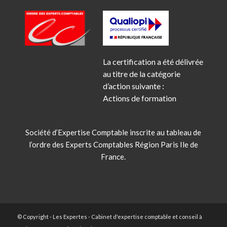
La certification a été délivrée
au titre de la catégorie
d’action suivante :
Actions de formation
Société d’Expertise Comptable inscrite au tableau de
l’ordre des Experts Comptables Région Paris Ile de
France.
© Copyright - Les Expertes - Cabinet d'expertise comptable et conseil à