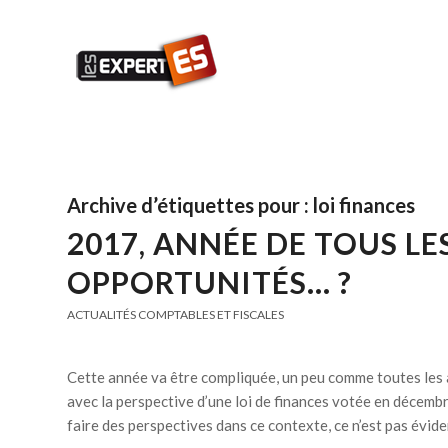
Archive d’étiquettes pour :
loi finances
2017, ANNÉE DE TOUS L
OPPORTUNITÉS… ?
ACTUALITÉS COMPTABLES ET FISCALES
Cette année va être compliquée, un peu comme toutes les 
avec la perspective d’une loi de finances votée en décembr
faire des perspectives dans ce contexte, ce n’est pas évide