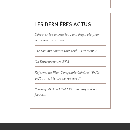
LES DERNIÈRES ACTUS
Détecter les anomalies : une étape clé pour
sécuriser sa reprise
“Je fais ma compta tout seul.” Vraiment ?
Go Entrepreneurs 2026
Réforme du Plan Comptable Général (PCG)
2025 : il est temps de réviser !!
Piratage ACD – COAXIS : chronique d’un
fiasco…