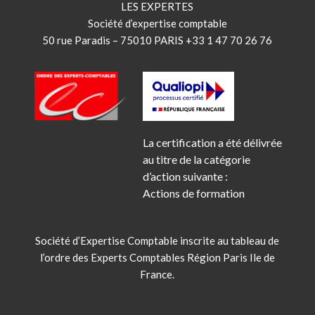
LES EXPERTES
Société d’expertise comptable
50 rue Paradis – 75010 PARIS +33 1 47 70 26 76
La certification a été délivrée
au titre de la catégorie
d’action suivante :
Actions de formation
Société d’Expertise Comptable inscrite au tableau de
l’ordre des Experts Comptables Région Paris Ile de
France.