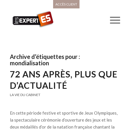
ACCÈS CLIENT
Archive d’étiquettes pour :
mondialisation
72 ANS APRÈS, PLUS QUE
D’ACTUALITÉ
LA VIE DU CABINET
En cette période festive et sportive de Jeux Olympiques,
la spectaculaire cérémonie d’ouverture des jeux et les
deux médaillés d’or de la natation française chantant la