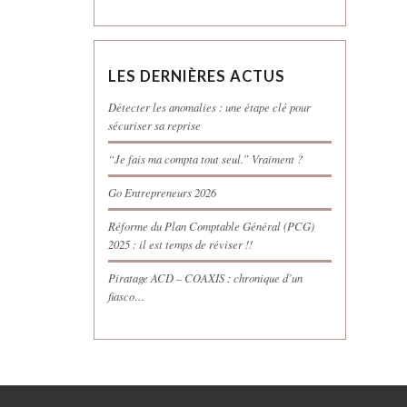
LES DERNIÈRES ACTUS
Détecter les anomalies : une étape clé pour
sécuriser sa reprise
“Je fais ma compta tout seul.” Vraiment ?
Go Entrepreneurs 2026
Réforme du Plan Comptable Général (PCG)
2025 : il est temps de réviser !!
Piratage ACD – COAXIS : chronique d’un
fiasco…