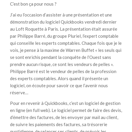
C’est bon ça pour nous ?
J’ai eu l’occasion d’assister à une présentation et une
démonstration du logiciel Quickbooks vendredi dernier
au Loft Roquette à Paris. La présentation était assurée
par Philippe Barré, du groupe Pluriel, l’expert comptable
qui conseille les experts comptables. Chaque fois que je le
vois, je pense à la maxime de Warren Buffet « les seuls qui
se sont enrichis pendant la conquête de l’Ouest sans
prendre aucun risque, ce sont les vendeurs de pelles ».
Philippe Barré est le vendeur de pelles de la profession
des experts comptables. Alors quand il présente un
logiciel, on écoute pour savoir ce que l’avenir nous
réserve…
Pour en revenir à Quickbooks, c’est un logiciel de gestion
en ligne (en full web). Le logiciel permet de faire des devis,
d’émettre des factures, de les envoyer par mail au client,
de suivre les paiements des factures, sa trésorerie
quotidienne, de relancer ses clients, de prévoir les