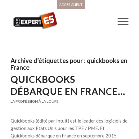
ACCÈS CLIENT
Archive d’étiquettes pour :
quickbooks en
France
QUICKBOOKS
DÉBARQUE EN FRANCE…
LA PROFESSION À LA LOUPE
Quickbooks (édité par Intuit) est le leader des logiciels de
gestion aux Etats Unis pour les TPE / PME. Et
Quickbooks débarque en France en septembre 2015.