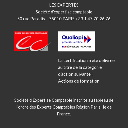
LES EXPERTES
Société d’expertise comptable
50 rue Paradis – 75010 PARIS +33 1 47 70 26 76
La certification a été délivrée
au titre de la catégorie
d’action suivante :
Actions de formation
Société d’Expertise Comptable inscrite au tableau de
l’ordre des Experts Comptables Région Paris Ile de
France.