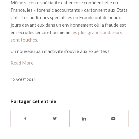
Même si cette spécialité est encore confidentielle en
France, les « forensic accountants » cartonnent aux Etats
Unis. Les auditeurs spécialisés en Fraude ont de beaux
jours devant eux dans un environnement où la fraude est
en recrudescence et où même
les plus grands auditeurs
sont touchés
.
Un nouveau pan d’activité s’ouvre aux Expertes !
Read More
12 AOÛT 2014
Partager cet entrée