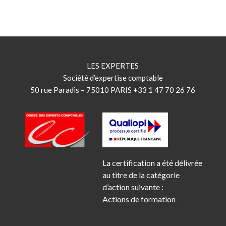
LES EXPERTES
Société d’expertise comptable
50 rue Paradis – 75010 PARIS +33 1 47 70 26 76
La certification a été délivrée
au titre de la catégorie
d’action suivante :
Actions de formation