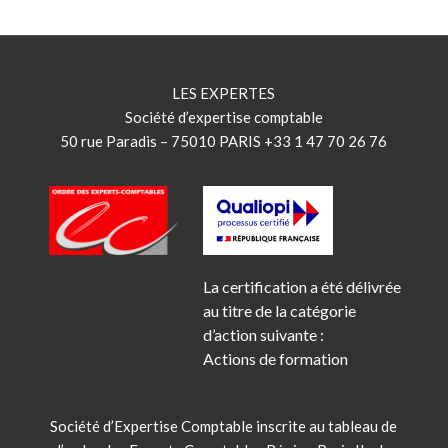
LES EXPERTES
Société d’expertise comptable
50 rue Paradis – 75010 PARIS +33 1 47 70 26 76
La certification a été délivrée
au titre de la catégorie
d’action suivante :
Actions de formation
Société d’Expertise Comptable inscrite au tableau de