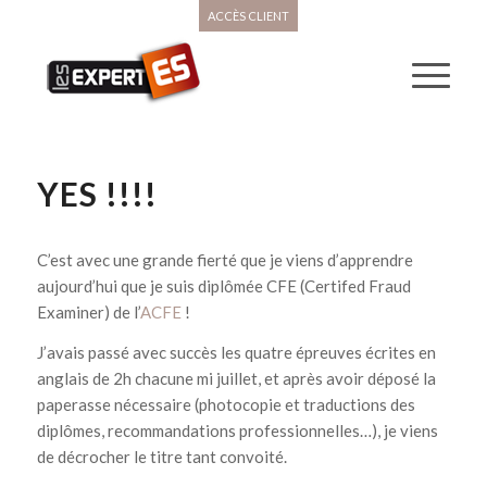
ACCÈS CLIENT
YES !!!!
C’est avec une grande fierté que je viens d’apprendre
aujourd’hui que je suis diplômée CFE (Certifed Fraud
Examiner) de l’
ACFE
!
J’avais passé avec succès les quatre épreuves écrites en
anglais de 2h chacune mi juillet, et après avoir déposé la
paperasse nécessaire (photocopie et traductions des
diplômes, recommandations professionnelles…), je viens
de décrocher le titre tant convoité.