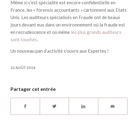
Même si c’est spécialité est encore confidentielle en
France, les « forensic accountants » cartonnent aux Etats
Unis. Les auditeurs spécialisés en Fraude ont de beaux
jours devant eux dans un environnement où la fraude est
en recrudescence et où même
les plus grands auditeurs
sont touchés
.
Un nouveau pan d’activité s’ouvre aux Expertes !
12 AOÛT 2014
Partager cet entrée