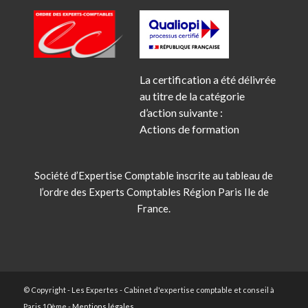
La certification a été délivrée
au titre de la catégorie
d’action suivante :
Actions de formation
Société d’Expertise Comptable inscrite au tableau de
l’ordre des Experts Comptables Région Paris Ile de
France.
© Copyright - Les Expertes - Cabinet d'expertise comptable et conseil à
Paris 10ème -
Mentions légales