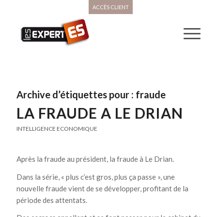
ACCÈS CLIENT
Archive d’étiquettes pour :
fraude
LA FRAUDE A LE DRIAN
INTELLIGENCE ECONOMIQUE
Après la fraude au président, la fraude à Le Drian.
Dans la série, « plus c’est gros, plus ça passe », une
nouvelle fraude vient de se développer, profitant de la
période des attentats.