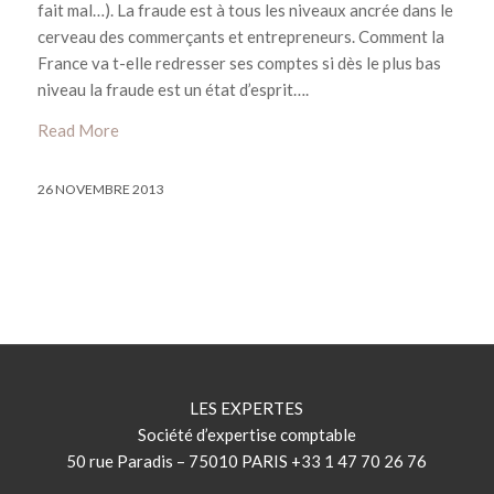
fait mal…). La fraude est à tous les niveaux ancrée dans le
cerveau des commerçants et entrepreneurs. Comment la
France va t-elle redresser ses comptes si dès le plus bas
niveau la fraude est un état d’esprit….
Read More
26 NOVEMBRE 2013
LES EXPERTES
Société d’expertise comptable
50 rue Paradis – 75010 PARIS +33 1 47 70 26 76