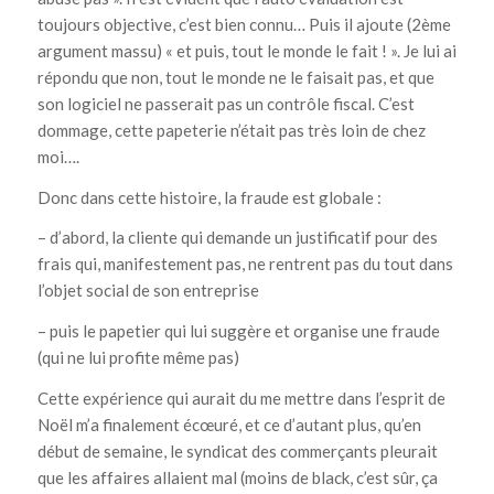
toujours objective, c’est bien connu… Puis il ajoute (2ème
argument massu) « et puis, tout le monde le fait ! ». Je lui ai
répondu que non, tout le monde ne le faisait pas, et que
son logiciel ne passerait pas un contrôle fiscal. C’est
dommage, cette papeterie n’était pas très loin de chez
moi….
Donc dans cette histoire, la fraude est globale :
– d’abord, la cliente qui demande un justificatif pour des
frais qui, manifestement pas, ne rentrent pas du tout dans
l’objet social de son entreprise
– puis le papetier qui lui suggère et organise une fraude
(qui ne lui profite même pas)
Cette expérience qui aurait du me mettre dans l’esprit de
Noël m’a finalement écœuré, et ce d’autant plus, qu’en
début de semaine, le syndicat des commerçants pleurait
que les affaires allaient mal (moins de black, c’est sûr, ça