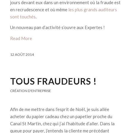
jours devant eux dans un environnement où la fraude est
en recrudescence et où même
les plus grands auditeurs
sont touchés
.
Un nouveau pan d’activité s’ouvre aux Expertes !
Read More
12 AOÛT 2014
TOUS FRAUDEURS !
CRÉATION D'ENTREPRISE
Afin de me mettre dans l’esprit de Noël, je suis allée
acheter du papier cadeau chez un papetier proche du
Canal St Martin, chez qui j’ai l’habitude d’aller. Dans la
queue pour payer, j’entends la cliente me précédant