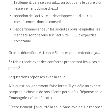
facilement, cela se saurait…. surtout dans le cadre d’un
resserrement du marché….)
abandon de l’activité et développement d’autres
compétences, dont le conseil
repositionnement sur les sociétés pour lesquelles les
mandats sont perdus sur l’activité ……… d’expertise
comptable
Grosse déception. Attendre 5 heures pour entendre ça…
5/ table ronde avec des confrères présentant les 4 cas du
point 2.
6/ questions réponses avec la salle.
A la question, « comment faire lorsqu’il y a déjà un expert
comptable chez un de nos clients perdus ? ». Réponse de la
Compagnie « c’est délicat ».
D’écœurement, j’ai quitté la salle. Sans avoir eu la réponse