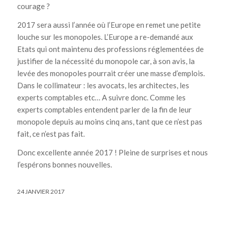
courage ?
2017 sera aussi l’année où l’Europe en remet une petite
louche sur les monopoles. L’Europe a re-demandé aux
Etats qui ont maintenu des professions réglementées de
justifier de la nécessité du monopole car, à son avis, la
levée des monopoles pourrait créer une masse d’emplois.
Dans le collimateur : les avocats, les architectes, les
experts comptables etc… A suivre donc. Comme les
experts comptables entendent parler de la fin de leur
monopole depuis au moins cinq ans, tant que ce n’est pas
fait, ce n’est pas fait.
Donc excellente année 2017 ! Pleine de surprises et nous
l’espérons bonnes nouvelles.
24 JANVIER 2017