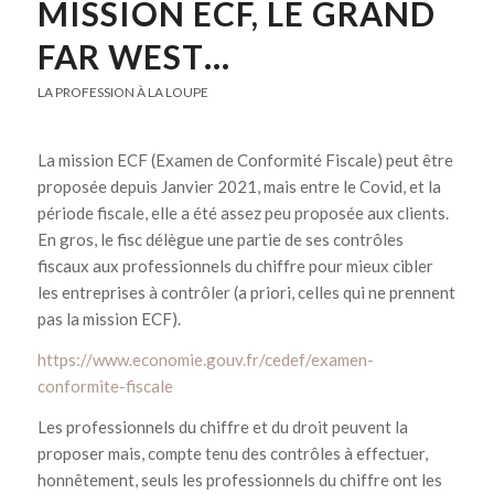
MISSION ECF, LE GRAND
FAR WEST…
LA PROFESSION À LA LOUPE
La mission ECF (Examen de Conformité Fiscale) peut être
proposée depuis Janvier 2021, mais entre le Covid, et la
période fiscale, elle a été assez peu proposée aux clients.
En gros, le fisc délègue une partie de ses contrôles
fiscaux aux professionnels du chiffre pour mieux cibler
les entreprises à contrôler (a priori, celles qui ne prennent
pas la mission ECF).
https://www.economie.gouv.fr/cedef/examen-
conformite-fiscale
Les professionnels du chiffre et du droit peuvent la
proposer mais, compte tenu des contrôles à effectuer,
honnêtement, seuls les professionnels du chiffre ont les