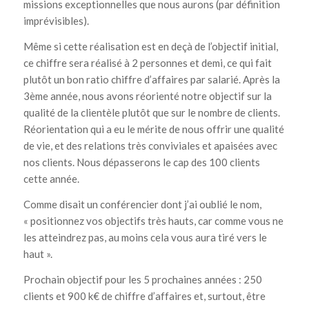
missions exceptionnelles que nous aurons (par définition
imprévisibles).
Même si cette réalisation est en deçà de l’objectif initial,
ce chiffre sera réalisé à 2 personnes et demi, ce qui fait
plutôt un bon ratio chiffre d’affaires par salarié. Après la
3ème année, nous avons réorienté notre objectif sur la
qualité de la clientèle plutôt que sur le nombre de clients.
Réorientation qui a eu le mérite de nous offrir une qualité
de vie, et des relations très conviviales et apaisées avec
nos clients. Nous dépasserons le cap des 100 clients
cette année.
Comme disait un conférencier dont j’ai oublié le nom,
« positionnez vos objectifs très hauts, car comme vous ne
les atteindrez pas, au moins cela vous aura tiré vers le
haut ».
Prochain objectif pour les 5 prochaines années : 250
clients et 900 k€ de chiffre d’affaires et, surtout, être