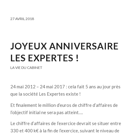
27 AVRIL 2018
JOYEUX ANNIVERSAIRE
LES EXPERTES !
LA VIE DU CABINET
24 mai 2012 – 24 mai 2017 : cela fait 5 ans au jour près
que la société Les Expertes existe !
Et finalement le million d’euros de chiffre d’affaires de
l’objectif initial ne sera pas atteint….
Le chiffre d’affaires de l’exercice devrait se situer entre
330 et 400 k€ à la fin de l’exercice, suivant le niveau de