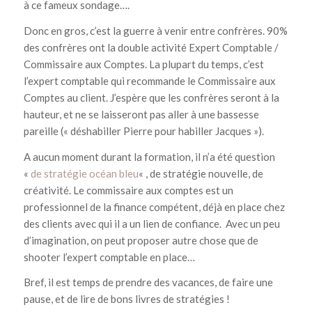
à ce fameux sondage….
Donc en gros, c’est la guerre à venir entre confrères. 90%
des confrères ont la double activité Expert Comptable /
Commissaire aux Comptes. La plupart du temps, c’est
l’expert comptable qui recommande le Commissaire aux
Comptes au client. J’espère que les confrères seront à la
hauteur, et ne se laisseront pas aller à une bassesse
pareille (« déshabiller Pierre pour habiller Jacques »).
A aucun moment durant la formation, il n’a été question
«
de stratégie océan bleu
« , de stratégie nouvelle, de
créativité. Le commissaire aux comptes est un
professionnel de la finance compétent, déjà en place chez
des clients avec qui il a un lien de confiance. Avec un peu
d’imagination, on peut proposer autre chose que de
shooter l’expert comptable en place…
Bref, il est temps de prendre des vacances, de faire une
pause, et de lire de bons livres de stratégies !