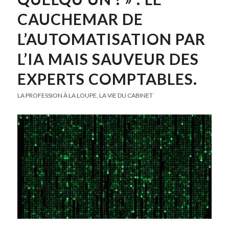
CAUCHEMAR DE
L’AUTOMATISATION PAR
L’IA MAIS SAUVEUR DES
EXPERTS COMPTABLES.
LA PROFESSION À LA LOUPE
,
LA VIE DU CABINET