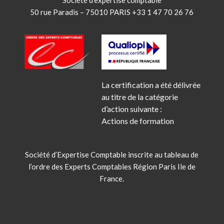
Société d’expertise comptable
50 rue Paradis – 75010 PARIS +33 1 47 70 26 76
La certification a été délivrée
au titre de la catégorie
d’action suivante :
Actions de formation
Société d’Expertise Comptable inscrite au tableau de
l’ordre des Experts Comptables Région Paris Ile de
France.