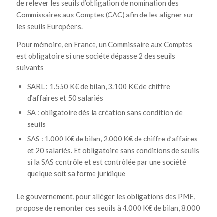
de relever les seuils d’obligation de nomination des
Commissaires aux Comptes (CAC) afin de les aligner sur
les seuils Européens.
Pour mémoire, en France, un Commissaire aux Comptes
est obligatoire si une société dépasse 2 des seuils
suivants :
SARL : 1.550 K€ de bilan, 3.100 K€ de chiffre
d’affaires et 50 salariés
SA : obligatoire dès la création sans condition de
seuils
SAS : 1.000 K€ de bilan, 2.000 K€ de chiffre d’affaires
et 20 salariés. Et obligatoire sans conditions de seuils
si la SAS contrôle et est contrôlée par une société
quelque soit sa forme juridique
Le gouvernement, pour alléger les obligations des PME,
propose de remonter ces seuils à 4.000 K€ de bilan, 8.000