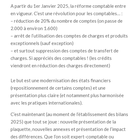
A partir du 1er Janvier 2025, la réforme comptable entre
en vigueur. C’est une révolution pour les comptables… :
– réduction de 20% du nombre de comptes (on passe de
2.000 à environ 1.600)
– arrêt de l’utilisation des comptes de charges et produits
exceptionnels (sauf exception)
– et surtout suppression des comptes de transfert de
charges. Si appréciés des comptables ! (les crédits
viendront en réduction des charges directement)
Le but est une modernisation des états financiers
(repositionnement de certains comptes) et une
présentation plus claire (et notamment plus harmonisée
avec les pratiques internationales).
C’est maintenant (au moment de l’établissement des bilans
2025) que tout se joue : nouvelle présentation de la
plaquette, nouvelles annexes et présentation de l’impact
des différences. Que l’on soit expert-comptable ou