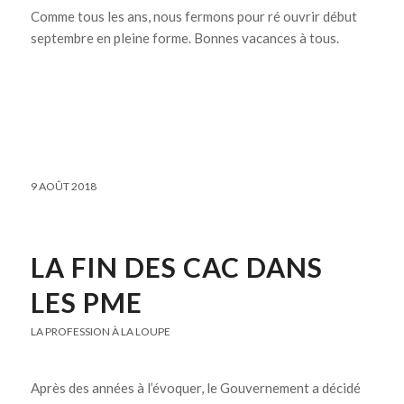
Comme tous les ans, nous fermons pour ré ouvrir début
septembre en pleine forme. Bonnes vacances à tous.
9 AOÛT 2018
LA FIN DES CAC DANS
LES PME
LA PROFESSION À LA LOUPE
Après des années à l’évoquer, le Gouvernement a décidé