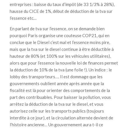
entreprises : baisse du taux d’impôt (de 33 1/3% à 28%),
hausse du CICE de 1%, début de déduction de la tva sur
l’essence etc…
En parlant de tva sur l’essence, on se demande bien
pourquoi Paris organise une couteuse COP21, qui en
conclue que le Diesel c’est mal et l’essence moins pire,
mais que la tva sur le diesel continue à être déductible à
hauteur de 80% (et 100% sur les véhicules utilitaires),
alors que pour l’essence la nouvelle loi de finances permet
la déduction de 10% de la tva (une folie !). Un indice : le
lobby des transporteurs…. Il est dommage que les
gouvernements oublient année après année que la
fiscalité est là pour orienter des comportements de la
part des contribuables. Pour baisser la pollution, vous
arrêtez la déduction de la tva sur le diesel, et vous
autorisez celle sur les transports publics (toujours
interdite à ce jour), et la circulation alternée devient de
l’histoire ancienne… Un gouvernement aura t-il ce