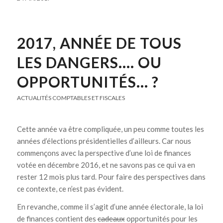
2017, ANNÉE DE TOUS
LES DANGERS…. OU
OPPORTUNITÉS… ?
ACTUALITÉS COMPTABLES ET FISCALES
Cette année va être compliquée, un peu comme toutes les
années d’élections présidentielles d’ailleurs. Car nous
commençons avec la perspective d’une loi de finances
votée en décembre 2016, et ne savons pas ce qui va en
rester 12 mois plus tard. Pour faire des perspectives dans
ce contexte, ce n’est pas évident.
En revanche, comme il s’agit d’une année électorale, la loi
de finances contient des
cadeaux
opportunités pour les