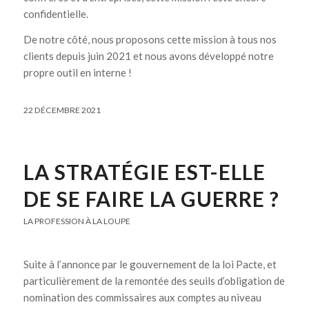
confidentielle.
De notre côté, nous proposons cette mission à tous nos
clients depuis juin 2021 et nous avons développé notre
propre outil en interne !
22 DÉCEMBRE 2021
LA STRATÉGIE EST-ELLE
DE SE FAIRE LA GUERRE ?
LA PROFESSION À LA LOUPE
Suite à l’annonce par le gouvernement de la loi Pacte, et
particulièrement de la remontée des seuils d’obligation de
nomination des commissaires aux comptes au niveau