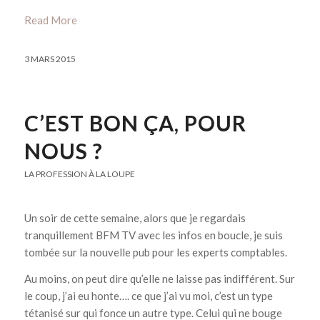
Read More
3 MARS 2015
C’EST BON ÇA, POUR
NOUS ?
LA PROFESSION À LA LOUPE
Un soir de cette semaine, alors que je regardais
tranquillement BFM TV avec les infos en boucle, je suis
tombée sur la nouvelle pub pour les experts comptables.
Au moins, on peut dire qu’elle ne laisse pas indifférent. Sur
le coup, j’ai eu honte…. ce que j’ai vu moi, c’est un type
tétanisé sur qui fonce un autre type. Celui qui ne bouge