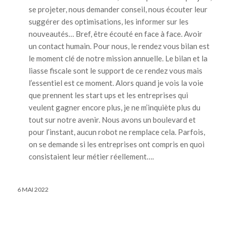
se projeter, nous demander conseil, nous écouter leur
suggérer des optimisations, les informer sur les
nouveautés… Bref, être écouté en face à face. Avoir
un contact humain. Pour nous, le rendez vous bilan est
le moment clé de notre mission annuelle. Le bilan et la
liasse fiscale sont le support de ce rendez vous mais
l’essentiel est ce moment. Alors quand je vois la voie
que prennent les start ups et les entreprises qui
veulent gagner encore plus, je ne m’inquiète plus du
tout sur notre avenir. Nous avons un boulevard et
pour l’instant, aucun robot ne remplace cela. Parfois,
on se demande si les entreprises ont compris en quoi
consistaient leur métier réellement….
6 MAI 2022