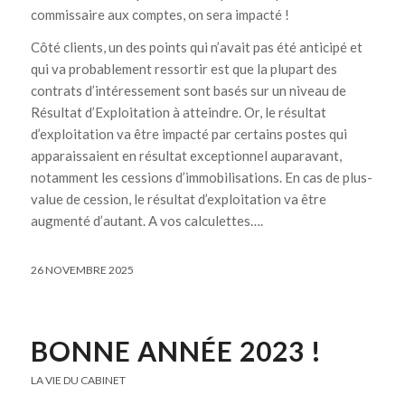
commissaire aux comptes, on sera impacté !
Côté clients, un des points qui n’avait pas été anticipé et
qui va probablement ressortir est que la plupart des
contrats d’intéressement sont basés sur un niveau de
Résultat d’Exploitation à atteindre. Or, le résultat
d’exploitation va être impacté par certains postes qui
apparaissaient en résultat exceptionnel auparavant,
notamment les cessions d’immobilisations. En cas de plus-
value de cession, le résultat d’exploitation va être
augmenté d’autant. A vos calculettes….
26 NOVEMBRE 2025
BONNE ANNÉE 2023 !
LA VIE DU CABINET