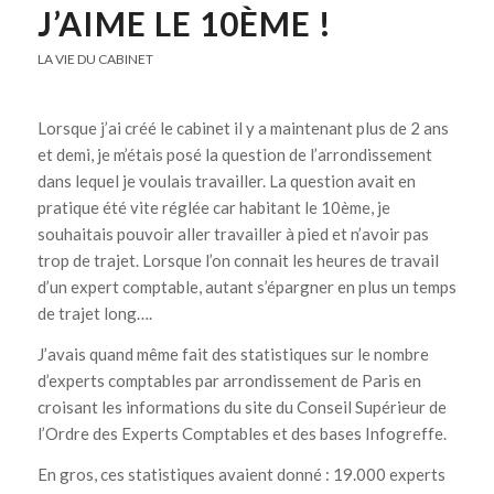
J’AIME LE 10ÈME !
LA VIE DU CABINET
Lorsque j’ai créé le cabinet il y a maintenant plus de 2 ans
et demi, je m’étais posé la question de l’arrondissement
dans lequel je voulais travailler. La question avait en
pratique été vite réglée car habitant le 10ème, je
souhaitais pouvoir aller travailler à pied et n’avoir pas
trop de trajet. Lorsque l’on connait les heures de travail
d’un expert comptable, autant s’épargner en plus un temps
de trajet long….
J’avais quand même fait des statistiques sur le nombre
d’experts comptables par arrondissement de Paris en
croisant les informations du site du Conseil Supérieur de
l’Ordre des Experts Comptables et des bases Infogreffe.
En gros, ces statistiques avaient donné : 19.000 experts