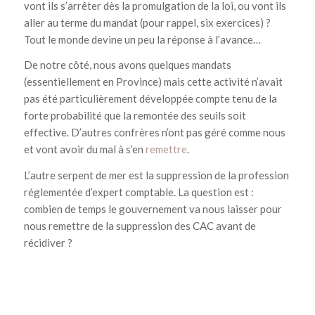
vont ils s’arrêter dès la promulgation de la loi, ou vont ils
aller au terme du mandat (pour rappel, six exercices) ?
Tout le monde devine un peu la réponse à l’avance…
De notre côté, nous avons quelques mandats
(essentiellement en Province) mais cette activité n’avait
pas été particulièrement développée compte tenu de la
forte probabilité que la remontée des seuils soit
effective. D’autres confrères n’ont pas géré comme nous
et vont avoir du mal à s’en
remettre
.
L’autre serpent de mer est la suppression de la profession
réglementée d’expert comptable. La question est :
combien de temps le gouvernement va nous laisser pour
nous remettre de la suppression des CAC avant de
récidiver ?