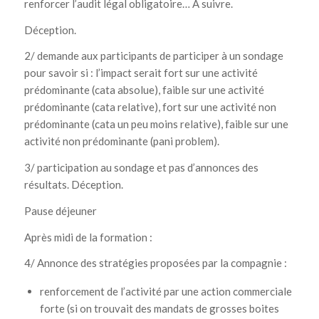
renforcer l’audit légal obligatoire… A suivre.
Déception.
2/ demande aux participants de participer à un sondage
pour savoir si : l’impact serait fort sur une activité
prédominante (cata absolue), faible sur une activité
prédominante (cata relative), fort sur une activité non
prédominante (cata un peu moins relative), faible sur une
activité non prédominante (pani problem).
3/ participation au sondage et pas d’annonces des
résultats. Déception.
Pause déjeuner
Après midi de la formation :
4/ Annonce des stratégies proposées par la compagnie :
renforcement de l’activité par une action commerciale
forte (si on trouvait des mandats de grosses boites