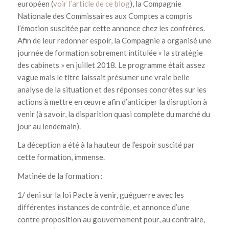
européen (
voir l’article de ce blog
), la Compagnie
Nationale des Commissaires aux Comptes a compris
l’émotion suscitée par cette annonce chez les confrères.
Afin de leur redonner espoir, la Compagnie a organisé une
journée de formation sobrement intitulée « la stratégie
des cabinets » en juillet 2018. Le programme était assez
vague mais le titre laissait présumer une vraie belle
analyse de la situation et des réponses concrètes sur les
actions à mettre en œuvre afin d’anticiper la disruption à
venir (à savoir, la disparition quasi complète du marché du
jour au lendemain).
La déception a été à la hauteur de l’espoir suscité par
cette formation, immense.
Matinée de la formation :
1/ deni sur la loi Pacte à venir, guéguerre avec les
différentes instances de contrôle, et annonce d’une
contre proposition au gouvernement pour, au contraire,