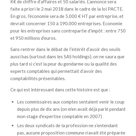
K€ de chiffre d’affaires et 50 salariés. L’annonce sera
faite a priori le 2 mai 2018 dans le cadre de la loi PACTE.
En gros, l’économie sera de 5.000 € HT par entreprise, et
devrait concerner 150 à 190.000 entreprises. Economie
pour les entreprises sans contrepartie d’impôt : entre 750
et 950 millions d’euros.
Sans rentrer dans le débat de l’intérêt d’avoir des seuils
aussi bas (surtout dans les SAS holdings), on ne saura que
plus tard si c’est la peur du gendarme ou la qualité des
experts comptables qui permettait d’avoir des
comptabilités présentables.
Ce qui est intéressant dans cette histoire est que :
Les commissaires aux comptes sentaient venir le coup
depuis plus de dix ans (on m’en avait déjà parlé pendant
mon stage d’expertise comptable en 2007)
Les deux syndicats de la profession ne s’entendant
pas, aucune proposition commune n’avait été préparée